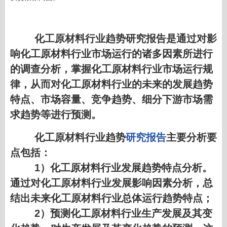
化工原材料行业趋势研究报告是通过对影
响化工原材料行业市场运行的诸多因素所进行
的调查分析，掌握化工原材料行业市场运行规
律，从而对化工原材料行业的未来的发展趋势
特点、市场容量、竞争趋势、细分下游市场需
求趋势等进行预测。
化工原材料行业趋势
研究报告
主要分析要
点包括：
1）化工原材料行业发展趋势特点分析。
通过对化工原材料行业发展影响因素分析，总
结出未来化工原材料行业总体运行趋势特点；
2）预测化工原材料行业生产发展及其变