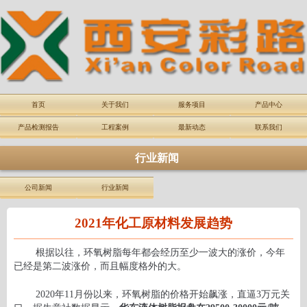
首页
关于我们
服务项目
产品中心
产品检测报告
工程案例
最新动态
联系我们
行业新闻
公司新闻
行业新闻
2021年化工原材料发展趋势
根据以往，环氧树脂每年都会经历至少一波大的涨价，今年
已经是第二波涨价，而且幅度格外的大。
2020年11月份以来，环氧树脂的价格开始飙涨，直逼3万元关