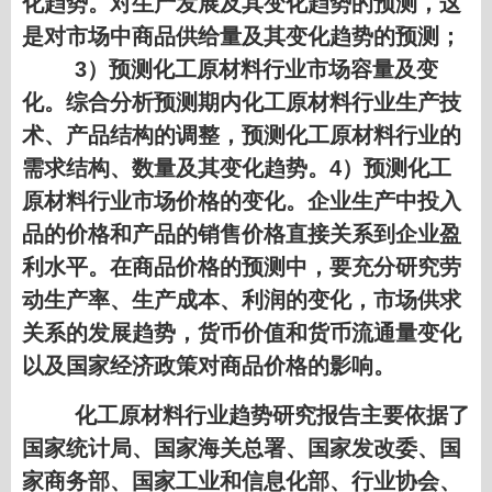
化趋势。对生产发展及其变化趋势的预测，这
是对市场中商品供给量及其变化趋势的预测；
3）预测化工原材料行业市场容量及变
化。综合分析预测期内化工原材料行业生产技
术、产品结构的调整，预测化工原材料行业的
需求结构、数量及其变化趋势。4）预测化工
原材料行业市场价格的变化。企业生产中投入
品的价格和产品的销售价格直接关系到企业盈
利水平。在商品价格的预测中，要充分研究劳
动生产率、生产成本、利润的变化，市场供求
关系的发展趋势，货币价值和货币流通量变化
以及国家经济政策对商品价格的影响。
化工原材料行业趋势研究报告
主要依据了
国家统计局、国家海关总署、国家发改委、国
家商务部、国家工业和信息化部、行业协会、