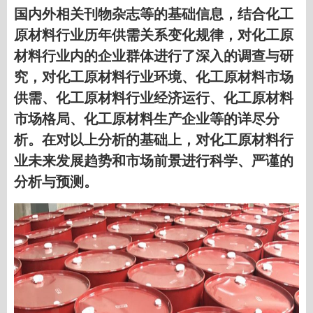
国内外相关刊物杂志等的基础信息，结合化工
原材料行业历年供需关系变化规律，对化工原
材料行业内的企业群体进行了深入的调查与研
究，对化工原材料行业环境、化工原材料市场
供需、化工原材料行业经济运行、化工原材料
市场格局、化工原材料生产企业等的详尽分
析。在对以上分析的基础上，对化工原材料行
业未来发展趋势和市场前景进行科学、严谨的
分析与预测。